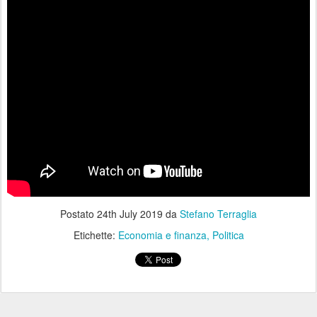
Postato
24th July 2019
da
Stefano Terraglia
Etichette:
Economia e finanza
Politica