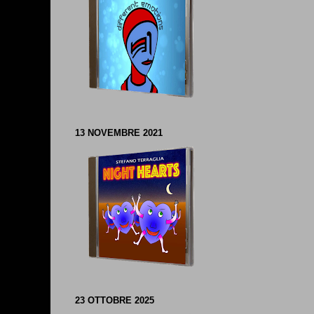
13 NOVEMBRE 2021
23 OTTOBRE 2025