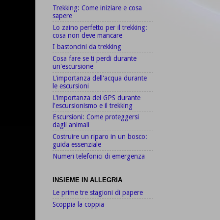
Trekking: Come iniziare e cosa
sapere
Lo zaino perfetto per il trekking:
cosa non deve mancare
I bastoncini da trekking
Cosa fare se ti perdi durante
un'escursione
L'importanza dell'acqua durante
le escursioni
L'importanza del GPS durante
l'escursionismo e il trekking
Escursioni: Come proteggersi
dagli animali
Costruire un riparo in un bosco:
guida essenziale
Numeri telefonici di emergenza
INSIEME IN ALLEGRIA
Le prime tre stagioni di papere
Scoppia la coppia