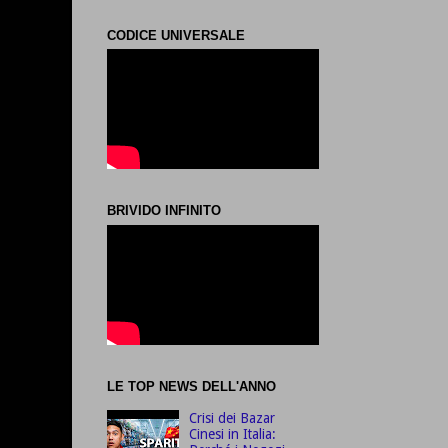
CODICE UNIVERSALE
BRIVIDO INFINITO
LE TOP NEWS DELL'ANNO
Crisi dei Bazar
Cinesi in Italia: