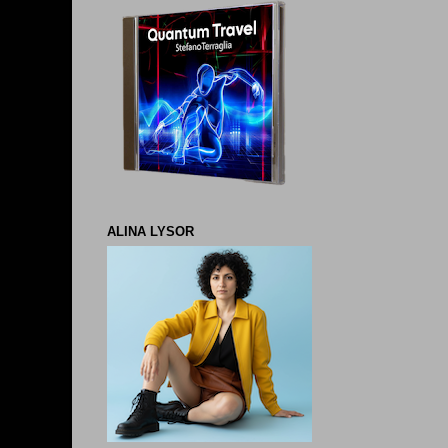
ALINA LYSOR