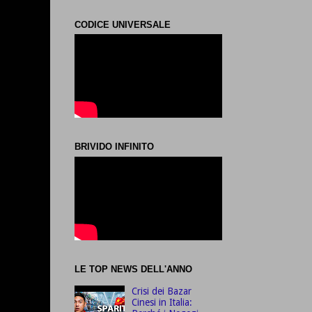
CODICE UNIVERSALE
BRIVIDO INFINITO
LE TOP NEWS DELL'ANNO
Crisi dei Bazar
Cinesi in Italia: