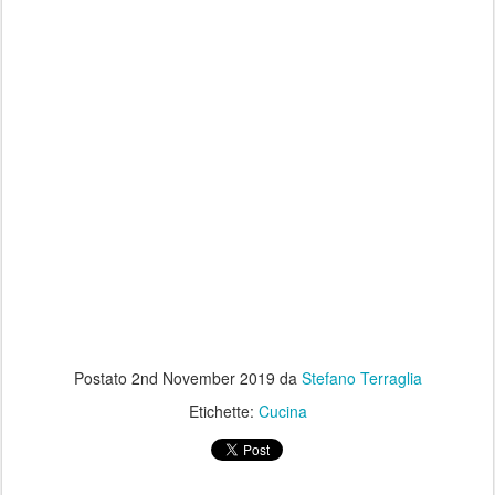
Postato
2nd November 2019
da
Stefano Terraglia
Etichette:
Cucina