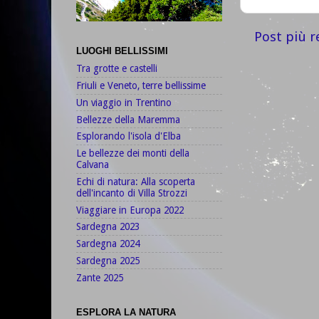
Post più r
LUOGHI BELLISSIMI
Tra grotte e castelli
Friuli e Veneto, terre bellissime
Un viaggio in Trentino
Bellezze della Maremma
Esplorando l'isola d'Elba
Le bellezze dei monti della
Calvana
Echi di natura: Alla scoperta
dell'incanto di Villa Strozzi
Viaggiare in Europa 2022
Sardegna 2023
Sardegna 2024
Sardegna 2025
Zante 2025
ESPLORA LA NATURA