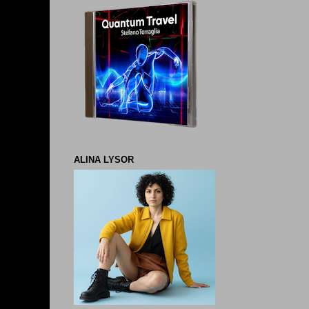
ALINA LYSOR