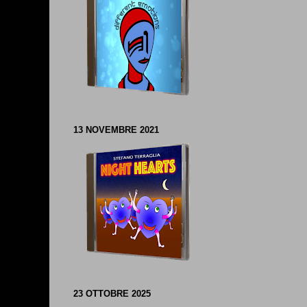
13 NOVEMBRE 2021
23 OTTOBRE 2025