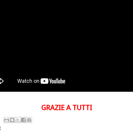
GRAZIE A TUTTI
g