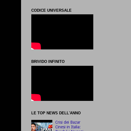
CODICE UNIVERSALE
BRIVIDO INFINITO
LE TOP NEWS DELL'ANNO
Crisi dei Bazar
Cinesi in Italia: