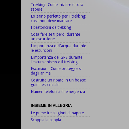
Trekking: Come iniziare e cosa
sapere
Lo zaino perfetto per il trekking:
cosa non deve mancare
I bastoncini da trekking
Cosa fare se ti perdi durante
un'escursione
L'importanza dell'acqua durante
le escursioni
L'importanza del GPS durante
l'escursionismo e il trekking
Escursioni: Come proteggersi
dagli animali
Costruire un riparo in un bosco:
guida essenziale
Numeri telefonici di emergenza
INSIEME IN ALLEGRIA
Le prime tre stagioni di papere
Scoppia la coppia