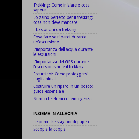
Trekking: Come iniziare e cosa
sapere
Lo zaino perfetto per il trekking:
cosa non deve mancare
I bastoncini da trekking
Cosa fare se ti perdi durante
un'escursione
L'importanza dell'acqua durante
le escursioni
L'importanza del GPS durante
l'escursionismo e il trekking
Escursioni: Come proteggersi
dagli animali
Costruire un riparo in un bosco:
guida essenziale
Numeri telefonici di emergenza
INSIEME IN ALLEGRIA
Le prime tre stagioni di papere
Scoppia la coppia