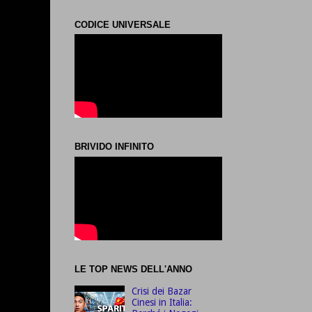
CODICE UNIVERSALE
BRIVIDO INFINITO
LE TOP NEWS DELL'ANNO
Crisi dei Bazar
Cinesi in Italia: