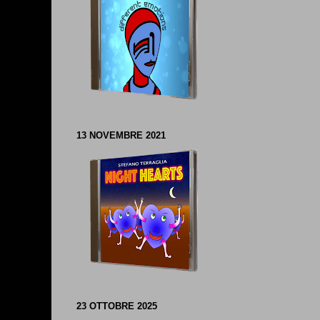
13 NOVEMBRE 2021
23 OTTOBRE 2025