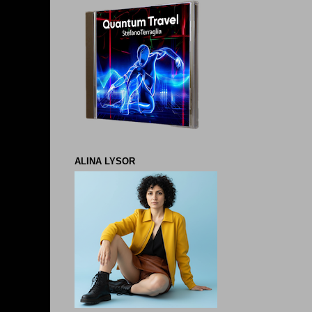
ALINA LYSOR