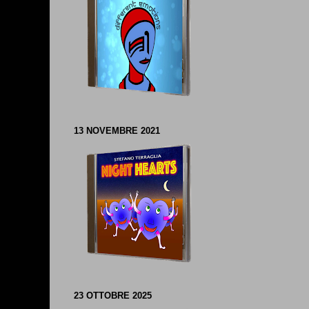
13 NOVEMBRE 2021
23 OTTOBRE 2025