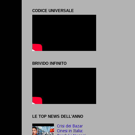
CODICE UNIVERSALE
BRIVIDO INFINITO
LE TOP NEWS DELL'ANNO
Crisi dei Bazar
Cinesi in Italia: