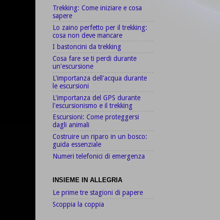
Trekking: Come iniziare e cosa
sapere
Lo zaino perfetto per il trekking:
cosa non deve mancare
I bastoncini da trekking
Cosa fare se ti perdi durante
un'escursione
L'importanza dell'acqua durante
le escursioni
L'importanza del GPS durante
l'escursionismo e il trekking
Escursioni: Come proteggersi
dagli animali
Costruire un riparo in un bosco:
guida essenziale
Numeri telefonici di emergenza
INSIEME IN ALLEGRIA
Le prime tre stagioni di papere
Scoppia la coppia