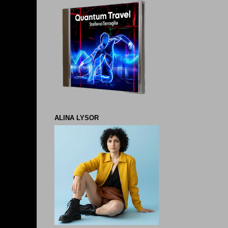
ALINA LYSOR