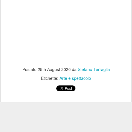
Postato
25th August 2020
da
Stefano Terraglia
Etichette:
Arte e spettacolo