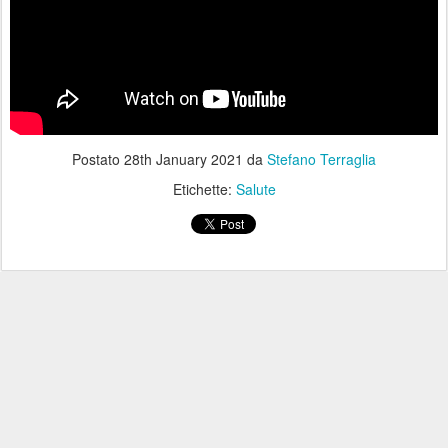
Postato
28th January 2021
da
Stefano Terraglia
Etichette:
Salute