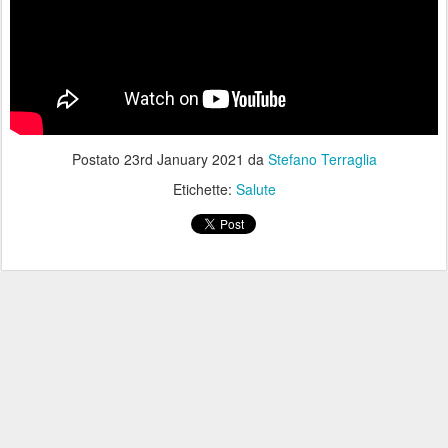
Postato
23rd January 2021
da
Stefano Terraglia
Etichette:
Salute