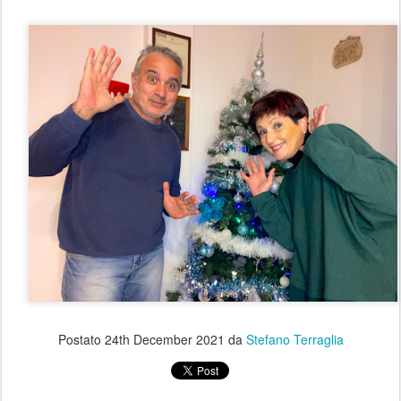
Postato
24th December 2021
da
Stefano Terraglia