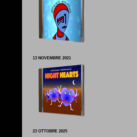
13 NOVEMBRE 2021
23 OTTOBRE 2025