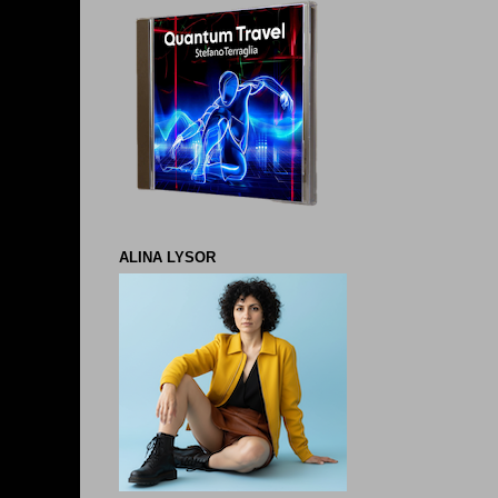
ALINA LYSOR