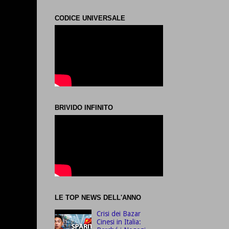
CODICE UNIVERSALE
BRIVIDO INFINITO
LE TOP NEWS DELL'ANNO
Crisi dei Bazar
Cinesi in Italia: