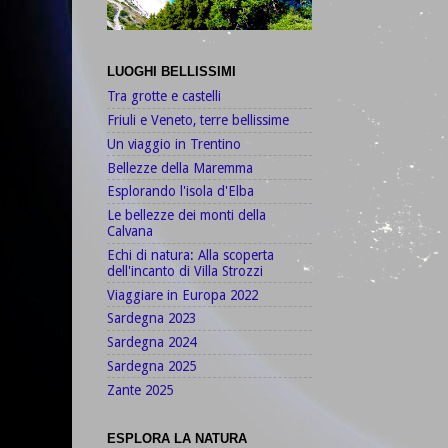
LUOGHI BELLISSIMI
Tra grotte e castelli
Friuli e Veneto, terre bellissime
Un viaggio in Trentino
Bellezze della Maremma
Esplorando l'isola d'Elba
Le bellezze dei monti della
Calvana
Echi di natura: Alla scoperta
dell'incanto di Villa Strozzi
Viaggiare in Europa 2022
Sardegna 2023
Sardegna 2024
Sardegna 2025
Zante 2025
ESPLORA LA NATURA