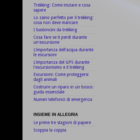
Trekking: Come iniziare e cosa
sapere
Lo zaino perfetto per il trekking:
cosa non deve mancare
I bastoncini da trekking
Cosa fare se ti perdi durante
un'escursione
L'importanza dell'acqua durante
le escursioni
L'importanza del GPS durante
l'escursionismo e il trekking
Escursioni: Come proteggersi
dagli animali
Costruire un riparo in un bosco:
guida essenziale
Numeri telefonici di emergenza
INSIEME IN ALLEGRIA
Le prime tre stagioni di papere
Scoppia la coppia