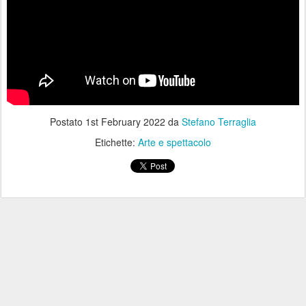
Postato
1st February 2022
da
Stefano Terraglia
Etichette:
Arte e spettacolo