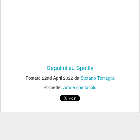
Seguimi su Spotify
Postato
22nd April 2022
da
Stefano Terraglia
Etichette:
Arte e spettacolo