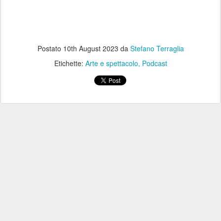
Postato
10th August 2023
da
Stefano Terraglia
Etichette:
Arte e spettacolo
Podcast