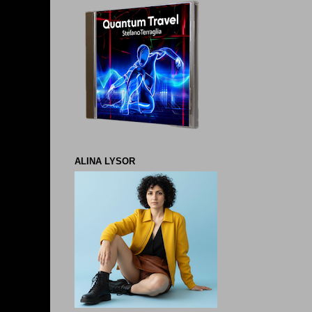
ALINA LYSOR