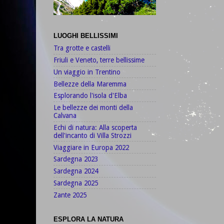
LUOGHI BELLISSIMI
Tra grotte e castelli
Friuli e Veneto, terre bellissime
Un viaggio in Trentino
Bellezze della Maremma
Esplorando l'isola d'Elba
Le bellezze dei monti della
Calvana
Echi di natura: Alla scoperta
dell'incanto di Villa Strozzi
Viaggiare in Europa 2022
Sardegna 2023
Sardegna 2024
Sardegna 2025
Zante 2025
ESPLORA LA NATURA