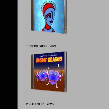
13 NOVEMBRE 2021
23 OTTOBRE 2025