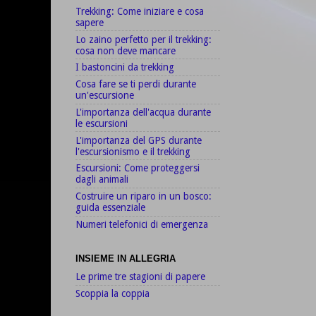
Trekking: Come iniziare e cosa
sapere
Lo zaino perfetto per il trekking:
cosa non deve mancare
I bastoncini da trekking
Cosa fare se ti perdi durante
un'escursione
L'importanza dell'acqua durante
le escursioni
L'importanza del GPS durante
l'escursionismo e il trekking
Escursioni: Come proteggersi
dagli animali
Costruire un riparo in un bosco:
guida essenziale
Numeri telefonici di emergenza
INSIEME IN ALLEGRIA
Le prime tre stagioni di papere
Scoppia la coppia