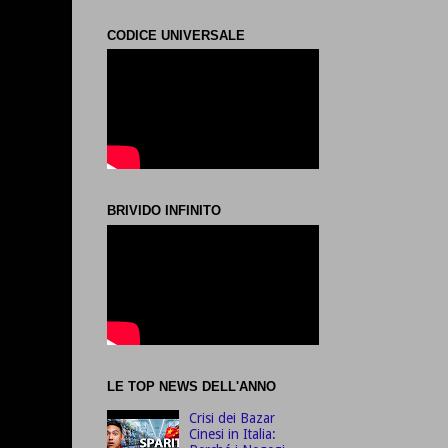
CODICE UNIVERSALE
BRIVIDO INFINITO
LE TOP NEWS DELL'ANNO
Crisi dei Bazar
Cinesi in Italia: