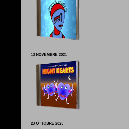
13 NOVEMBRE 2021
23 OTTOBRE 2025