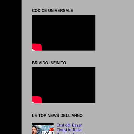
CODICE UNIVERSALE
BRIVIDO INFINITO
LE TOP NEWS DELL'ANNO
Crisi dei Bazar
Cinesi in Italia: