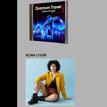
ALINA LYSOR