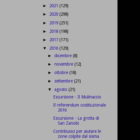
2021
(129)
►
2020
(298)
►
2019
(251)
►
2018
(198)
►
2017
(171)
►
2016
(129)
▼
dicembre
(8)
►
novembre
(12)
►
ottobre
(18)
►
settembre
(21)
►
agosto
(21)
▼
Escursione - Il Mulinaccio
Il referendum costituzionale
2016
Escursione - La grotta di
San Zanobi
Contribuisci per aiutare le
zone colpite dal sisma