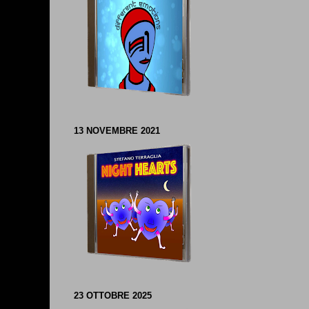
13 NOVEMBRE 2021
23 OTTOBRE 2025