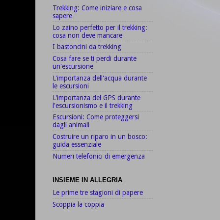
Trekking: Come iniziare e cosa
sapere
Lo zaino perfetto per il trekking:
cosa non deve mancare
I bastoncini da trekking
Cosa fare se ti perdi durante
un'escursione
L'importanza dell'acqua durante
le escursioni
L'importanza del GPS durante
l'escursionismo e il trekking
Escursioni: Come proteggersi
dagli animali
Costruire un riparo in un bosco:
guida essenziale
Numeri telefonici di emergenza
INSIEME IN ALLEGRIA
Le prime tre stagioni di papere
Scoppia la coppia