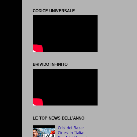
CODICE UNIVERSALE
BRIVIDO INFINITO
LE TOP NEWS DELL'ANNO
Crisi dei Bazar
Cinesi in Italia: