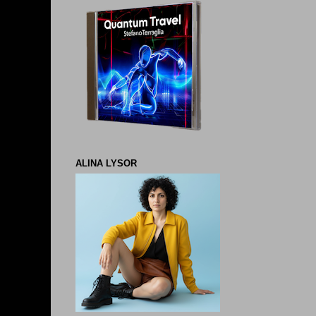
ALINA LYSOR