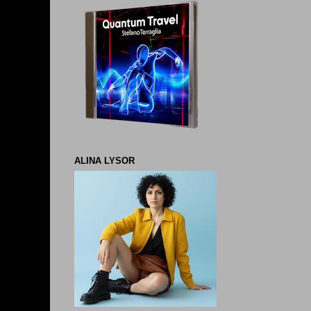
ALINA LYSOR