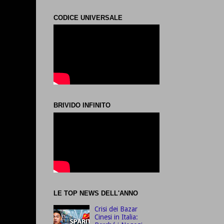
CODICE UNIVERSALE
BRIVIDO INFINITO
LE TOP NEWS DELL'ANNO
Crisi dei Bazar
Cinesi in Italia: