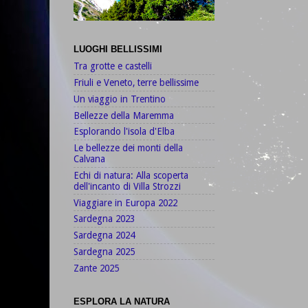
LUOGHI BELLISSIMI
Tra grotte e castelli
Friuli e Veneto, terre bellissime
Un viaggio in Trentino
Bellezze della Maremma
Esplorando l'isola d'Elba
Le bellezze dei monti della
Calvana
Echi di natura: Alla scoperta
dell'incanto di Villa Strozzi
Viaggiare in Europa 2022
Sardegna 2023
Sardegna 2024
Sardegna 2025
Zante 2025
ESPLORA LA NATURA