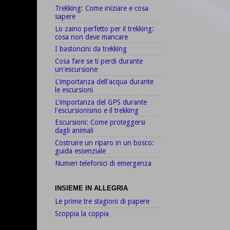
Trekking: Come iniziare e cosa
sapere
Lo zaino perfetto per il trekking:
cosa non deve mancare
I bastoncini da trekking
Cosa fare se ti perdi durante
un'escursione
L'importanza dell'acqua durante
le escursioni
L'importanza del GPS durante
l'escursionismo e il trekking
Escursioni: Come proteggersi
dagli animali
Costruire un riparo in un bosco:
guida essenziale
Numeri telefonici di emergenza
INSIEME IN ALLEGRIA
Le prime tre stagioni di papere
Scoppia la coppia