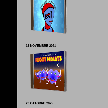
13 NOVEMBRE 2021
23 OTTOBRE 2025