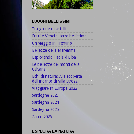
LUOGHI BELLISSIMI
Tra grotte e castelli
Friuli e Veneto, terre bellissime
Un viaggio in Trentino
Bellezze della Maremma
Esplorando l'isola d'Elba
Le bellezze dei monti della
Calvana
Echi di natura: Alla scoperta
dell'incanto di Villa Strozzi
Viaggiare in Europa 2022
Sardegna 2023
Sardegna 2024
Sardegna 2025
Zante 2025
ESPLORA LA NATURA