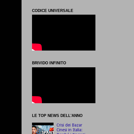
CODICE UNIVERSALE
BRIVIDO INFINITO
LE TOP NEWS DELL'ANNO
Crisi dei Bazar
Cinesi in Italia: