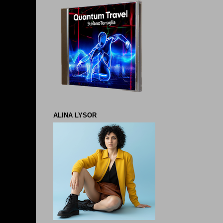
ALINA LYSOR