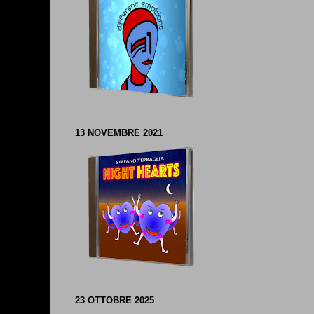
13 NOVEMBRE 2021
23 OTTOBRE 2025