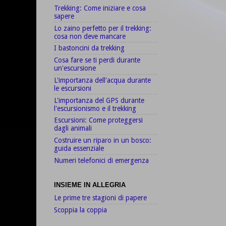
Trekking: Come iniziare e cosa
sapere
Lo zaino perfetto per il trekking:
cosa non deve mancare
I bastoncini da trekking
Cosa fare se ti perdi durante
un'escursione
L'importanza dell'acqua durante
le escursioni
L'importanza del GPS durante
l'escursionismo e il trekking
Escursioni: Come proteggersi
dagli animali
Costruire un riparo in un bosco:
guida essenziale
Numeri telefonici di emergenza
INSIEME IN ALLEGRIA
Le prime tre stagioni di papere
Scoppia la coppia