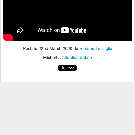
Postato
22nd March 2020
da
Stefano Terraglia
Etichette:
Attualità
Salute