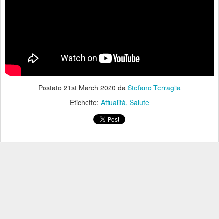
Postato
21st March 2020
da
Stefano Terraglia
Etichette:
Attualità
Salute