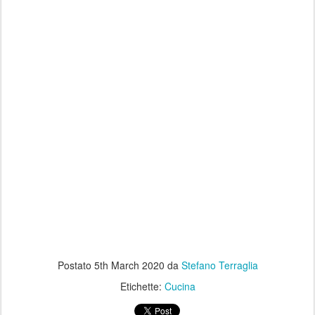
Postato
5th March 2020
da
Stefano Terraglia
Etichette:
Cucina