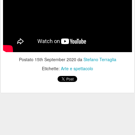
Postato
15th September 2020
da
Stefano Terraglia
Etichette:
Arte e spettacolo