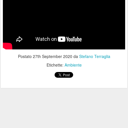
Postato
27th September 2020
da
Stefano Terraglia
Etichette:
Ambiente