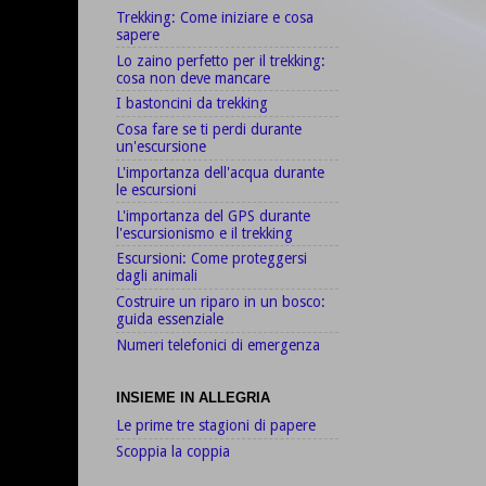
Trekking: Come iniziare e cosa
sapere
Lo zaino perfetto per il trekking:
cosa non deve mancare
I bastoncini da trekking
Cosa fare se ti perdi durante
un'escursione
L'importanza dell'acqua durante
le escursioni
L'importanza del GPS durante
l'escursionismo e il trekking
Escursioni: Come proteggersi
dagli animali
Costruire un riparo in un bosco:
guida essenziale
Numeri telefonici di emergenza
INSIEME IN ALLEGRIA
Le prime tre stagioni di papere
Scoppia la coppia