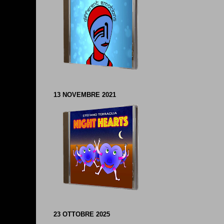
13 NOVEMBRE 2021
23 OTTOBRE 2025