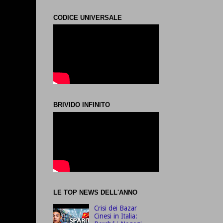
CODICE UNIVERSALE
BRIVIDO INFINITO
LE TOP NEWS DELL'ANNO
Crisi dei Bazar
Cinesi in Italia: