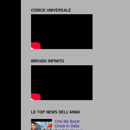
CODICE UNIVERSALE
BRIVIDO INFINITO
LE TOP NEWS DELL'ANNO
Crisi dei Bazar
Cinesi in Italia: