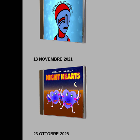
13 NOVEMBRE 2021
23 OTTOBRE 2025