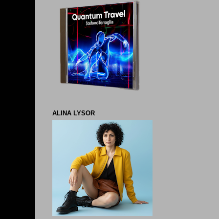
ALINA LYSOR