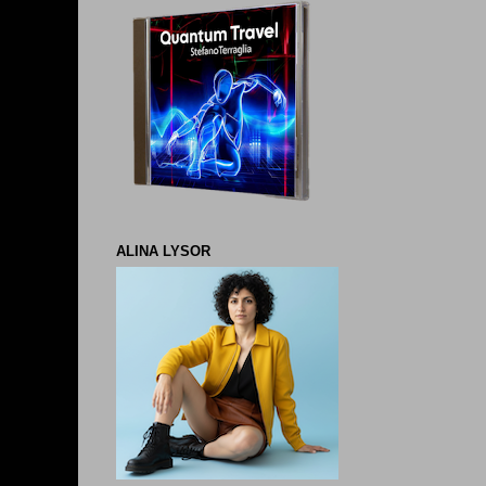
ALINA LYSOR