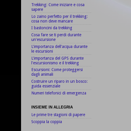
Trekking: Come iniziare e cosa
sapere
Lo zaino perfetto per il trekking:
cosa non deve mancare
I bastoncini da trekking
Cosa fare se ti perdi durante
un'escursione
L'importanza dell'acqua durante
le escursioni
L'importanza del GPS durante
l'escursionismo e il trekking
Escursioni: Come proteggersi
dagli animali
Costruire un riparo in un bosco:
guida essenziale
Numeri telefonici di emergenza
INSIEME IN ALLEGRIA
Le prime tre stagioni di papere
Scoppia la coppia