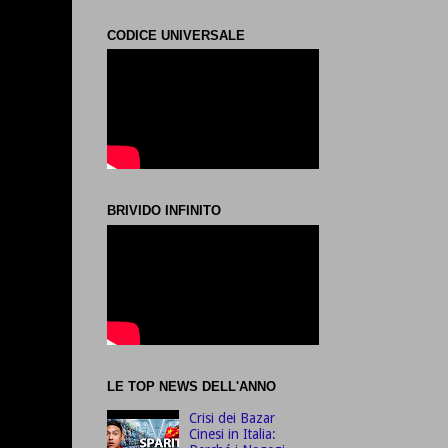
CODICE UNIVERSALE
BRIVIDO INFINITO
LE TOP NEWS DELL'ANNO
Crisi dei Bazar
Cinesi in Italia: