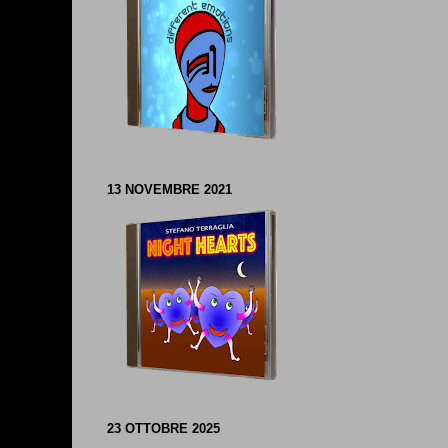
13 NOVEMBRE 2021
23 OTTOBRE 2025