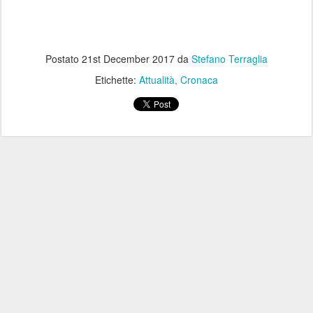
Postato
21st December 2017
da
Stefano Terraglia
Etichette:
Attualità
Cronaca