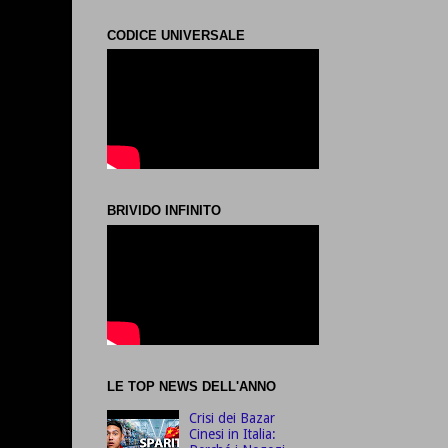
CODICE UNIVERSALE
BRIVIDO INFINITO
LE TOP NEWS DELL'ANNO
Crisi dei Bazar
Cinesi in Italia: