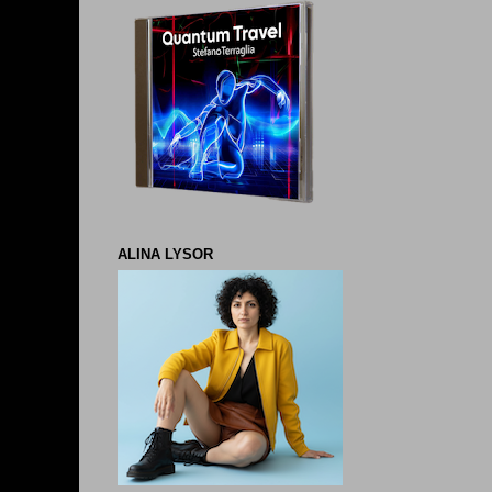
ALINA LYSOR