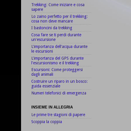
Trekking: Come iniziare e cosa
sapere
Lo zaino perfetto per il trekking:
cosa non deve mancare
I bastoncini da trekking
Cosa fare se ti perdi durante
un'escursione
L'importanza dell'acqua durante
le escursioni
L'importanza del GPS durante
l'escursionismo e il trekking
Escursioni: Come proteggersi
dagli animali
Costruire un riparo in un bosco:
guida essenziale
Numeri telefonici di emergenza
INSIEME IN ALLEGRIA
Le prime tre stagioni di papere
Scoppia la coppia