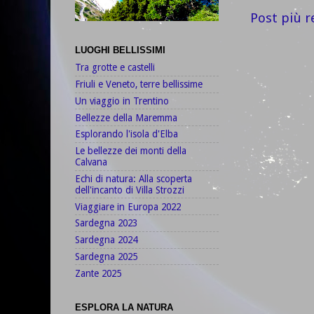
Post più r
LUOGHI BELLISSIMI
Tra grotte e castelli
Friuli e Veneto, terre bellissime
Un viaggio in Trentino
Bellezze della Maremma
Esplorando l'isola d'Elba
Le bellezze dei monti della
Calvana
Echi di natura: Alla scoperta
dell'incanto di Villa Strozzi
Viaggiare in Europa 2022
Sardegna 2023
Sardegna 2024
Sardegna 2025
Zante 2025
ESPLORA LA NATURA