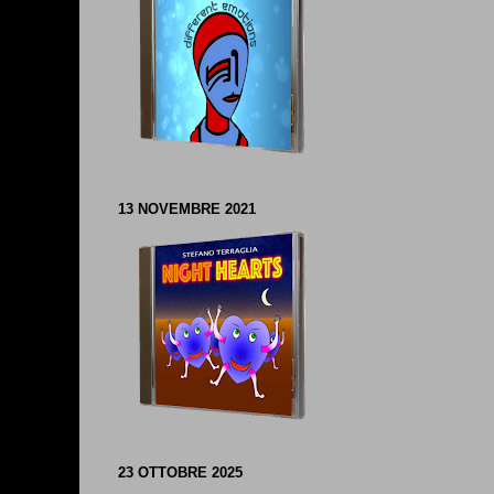
13 NOVEMBRE 2021
23 OTTOBRE 2025