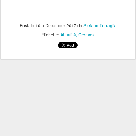
Postato
10th December 2017
da
Stefano Terraglia
Etichette:
Attualità
Cronaca