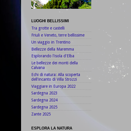
LUOGHI BELLISSIMI
Tra grotte e castelli
Friuli e Veneto, terre bellissime
Un viaggio in Trentino
Bellezze della Maremma
Esplorando l'isola d'Elba
Le bellezze dei monti della
Calvana
Echi di natura: Alla scoperta
dell'incanto di Villa Strozzi
Viaggiare in Europa 2022
Sardegna 2023
Sardegna 2024
Sardegna 2025
Zante 2025
ESPLORA LA NATURA