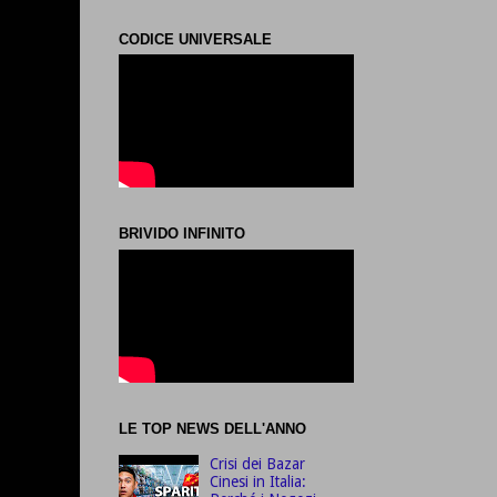
CODICE UNIVERSALE
BRIVIDO INFINITO
LE TOP NEWS DELL'ANNO
Crisi dei Bazar
Cinesi in Italia: