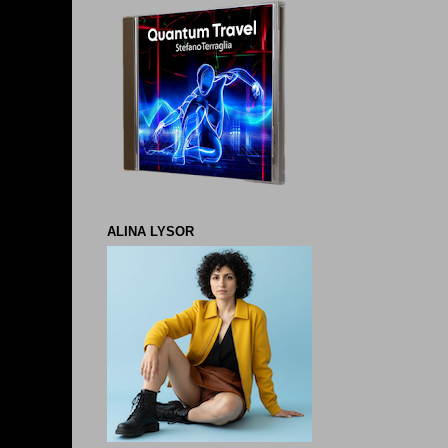
ALINA LYSOR