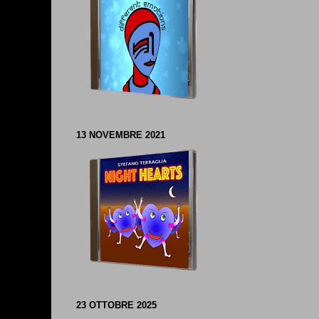
13 NOVEMBRE 2021
23 OTTOBRE 2025