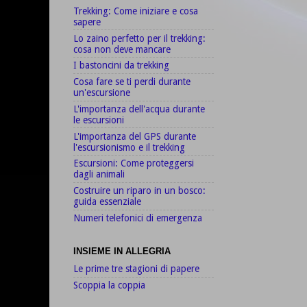
Trekking: Come iniziare e cosa
sapere
Lo zaino perfetto per il trekking:
cosa non deve mancare
I bastoncini da trekking
Cosa fare se ti perdi durante
un'escursione
L'importanza dell'acqua durante
le escursioni
L'importanza del GPS durante
l'escursionismo e il trekking
Escursioni: Come proteggersi
dagli animali
Costruire un riparo in un bosco:
guida essenziale
Numeri telefonici di emergenza
INSIEME IN ALLEGRIA
Le prime tre stagioni di papere
Scoppia la coppia