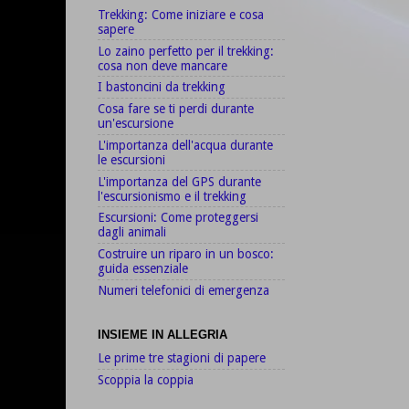
Trekking: Come iniziare e cosa
sapere
Lo zaino perfetto per il trekking:
cosa non deve mancare
I bastoncini da trekking
Cosa fare se ti perdi durante
un'escursione
L'importanza dell'acqua durante
le escursioni
L'importanza del GPS durante
l'escursionismo e il trekking
Escursioni: Come proteggersi
dagli animali
Costruire un riparo in un bosco:
guida essenziale
Numeri telefonici di emergenza
INSIEME IN ALLEGRIA
Le prime tre stagioni di papere
Scoppia la coppia