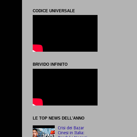
CODICE UNIVERSALE
BRIVIDO INFINITO
LE TOP NEWS DELL'ANNO
Crisi dei Bazar
Cinesi in Italia: