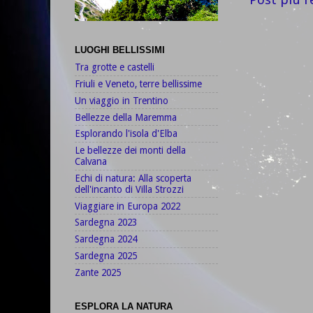
LUOGHI BELLISSIMI
Tra grotte e castelli
Friuli e Veneto, terre bellissime
Un viaggio in Trentino
Bellezze della Maremma
Esplorando l'isola d'Elba
Le bellezze dei monti della
Calvana
Echi di natura: Alla scoperta
dell'incanto di Villa Strozzi
Viaggiare in Europa 2022
Sardegna 2023
Sardegna 2024
Sardegna 2025
Zante 2025
ESPLORA LA NATURA