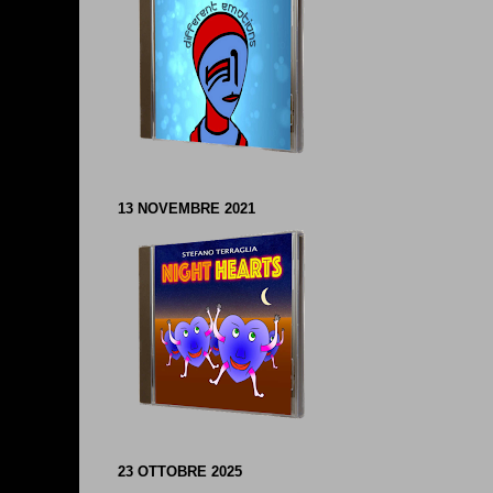
13 NOVEMBRE 2021
23 OTTOBRE 2025