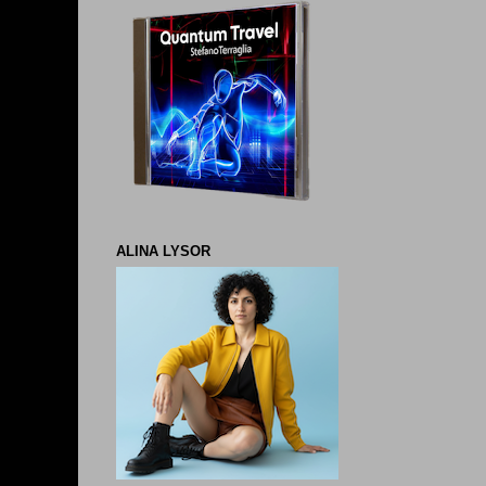
ALINA LYSOR