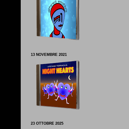
13 NOVEMBRE 2021
23 OTTOBRE 2025