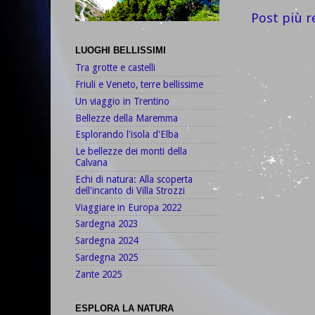
Post più r
LUOGHI BELLISSIMI
Tra grotte e castelli
Friuli e Veneto, terre bellissime
Un viaggio in Trentino
Bellezze della Maremma
Esplorando l'isola d'Elba
Le bellezze dei monti della
Calvana
Echi di natura: Alla scoperta
dell'incanto di Villa Strozzi
Viaggiare in Europa 2022
Sardegna 2023
Sardegna 2024
Sardegna 2025
Zante 2025
ESPLORA LA NATURA