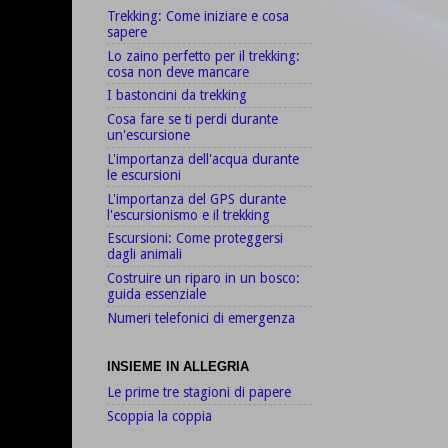
Trekking: Come iniziare e cosa
sapere
Lo zaino perfetto per il trekking:
cosa non deve mancare
I bastoncini da trekking
Cosa fare se ti perdi durante
un'escursione
L'importanza dell'acqua durante
le escursioni
L'importanza del GPS durante
l'escursionismo e il trekking
Escursioni: Come proteggersi
dagli animali
Costruire un riparo in un bosco:
guida essenziale
Numeri telefonici di emergenza
INSIEME IN ALLEGRIA
Le prime tre stagioni di papere
Scoppia la coppia