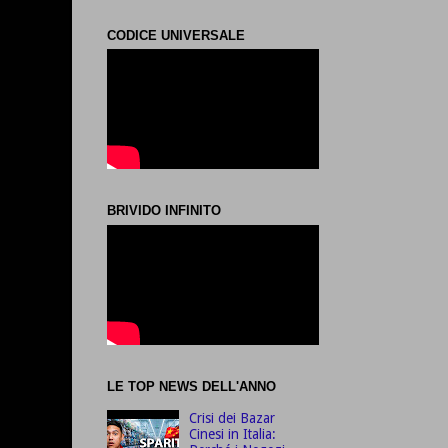
CODICE UNIVERSALE
BRIVIDO INFINITO
LE TOP NEWS DELL'ANNO
Crisi dei Bazar
Cinesi in Italia: