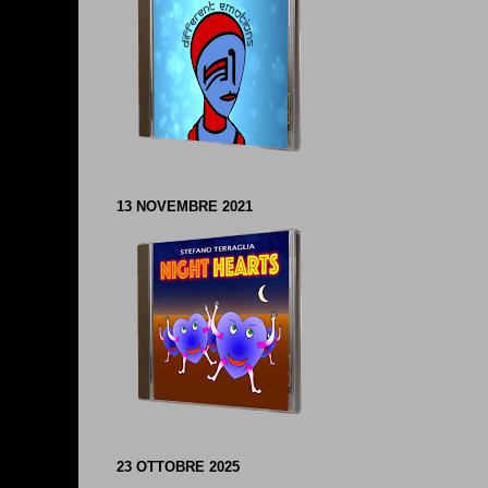
13 NOVEMBRE 2021
23 OTTOBRE 2025