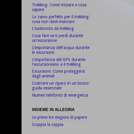
Trekking: Come iniziare e cosa
sapere
Lo zaino perfetto per il trekking:
cosa non deve mancare
I bastoncini da trekking
Cosa fare se ti perdi durante
un'escursione
L'importanza dell'acqua durante
le escursioni
L'importanza del GPS durante
l'escursionismo e il trekking
Escursioni: Come proteggersi
dagli animali
Costruire un riparo in un bosco:
guida essenziale
Numeri telefonici di emergenza
INSIEME IN ALLEGRIA
Le prime tre stagioni di papere
Scoppia la coppia