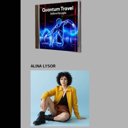
ALINA LYSOR