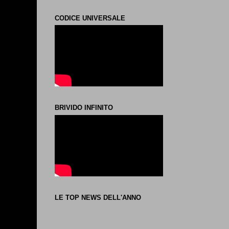
CODICE UNIVERSALE
BRIVIDO INFINITO
LE TOP NEWS DELL'ANNO