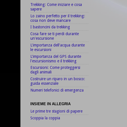
Trekking: Come iniziare e cosa
sapere
Lo zaino perfetto per il trekking:
cosa non deve mancare
I bastoncini da trekking
Cosa fare se ti perdi durante
un'escursione
L'importanza dell'acqua durante
le escursioni
L'importanza del GPS durante
l'escursionismo e il trekking
Escursioni: Come proteggersi
dagli animali
Costruire un riparo in un bosco:
guida essenziale
Numeri telefonici di emergenza
INSIEME IN ALLEGRIA
Le prime tre stagioni di papere
Scoppia la coppia