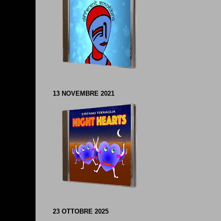
13 NOVEMBRE 2021
23 OTTOBRE 2025