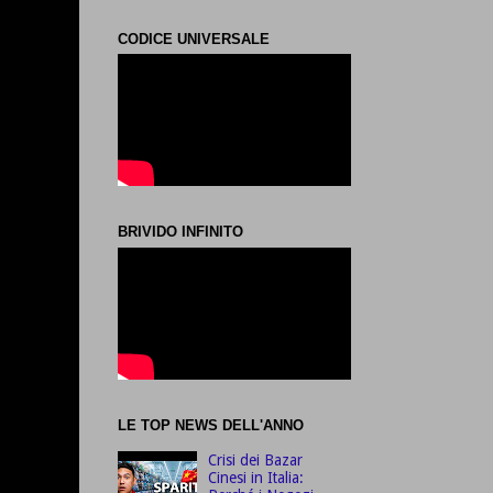
CODICE UNIVERSALE
BRIVIDO INFINITO
LE TOP NEWS DELL'ANNO
Crisi dei Bazar
Cinesi in Italia: