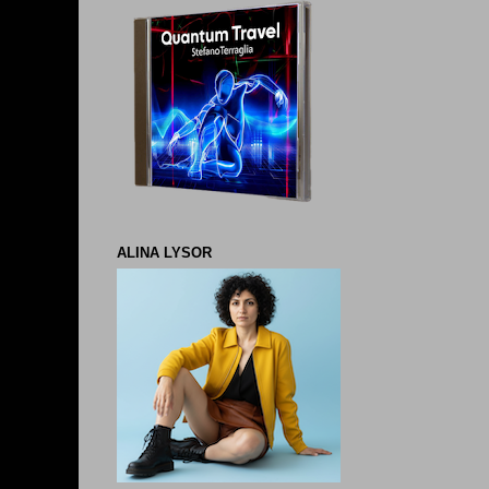
ALINA LYSOR