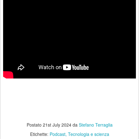
Postato
21st July 2024
da
Stefano Terraglia
Etichette:
Podcast
Tecnologia e scienza