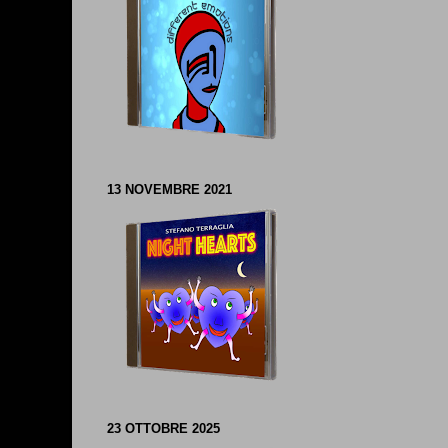
13 NOVEMBRE 2021
23 OTTOBRE 2025