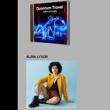
ALINA LYSOR