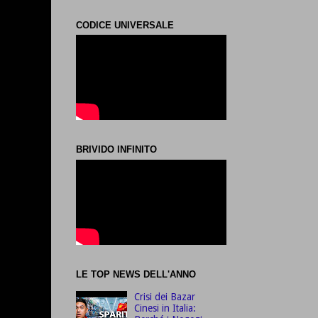
CODICE UNIVERSALE
BRIVIDO INFINITO
LE TOP NEWS DELL'ANNO
Crisi dei Bazar
Cinesi in Italia: