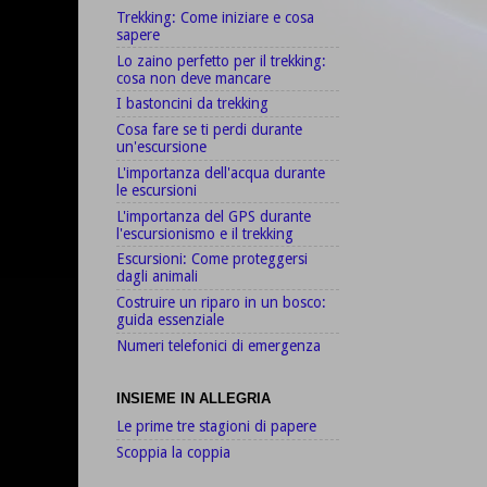
Trekking: Come iniziare e cosa
sapere
Lo zaino perfetto per il trekking:
cosa non deve mancare
I bastoncini da trekking
Cosa fare se ti perdi durante
un'escursione
L'importanza dell'acqua durante
le escursioni
L'importanza del GPS durante
l'escursionismo e il trekking
Escursioni: Come proteggersi
dagli animali
Costruire un riparo in un bosco:
guida essenziale
Numeri telefonici di emergenza
INSIEME IN ALLEGRIA
Le prime tre stagioni di papere
Scoppia la coppia